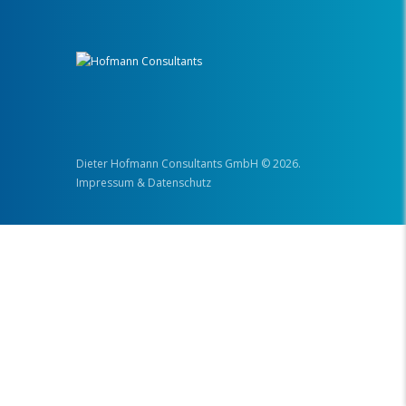
Dieter Hofmann Consultants GmbH
© 2026.
Impressum & Datenschutz